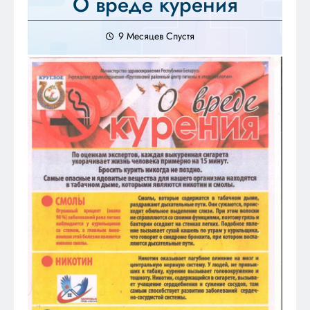
О вреде курения
9 Месяцев Спустя