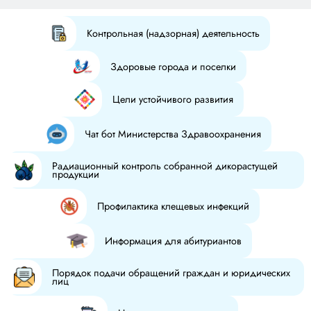
Контрольная (надзорная) деятельность
Здоровые города и поселки
Цели устойчивого развития
Чат бот Министерства Здравоохранения
Радиационный контроль собранной дикорастущей
продукции
Профилактика клещевых инфекций
Информация для абитуриантов
Порядок подачи обращений граждан и юридических
лиц