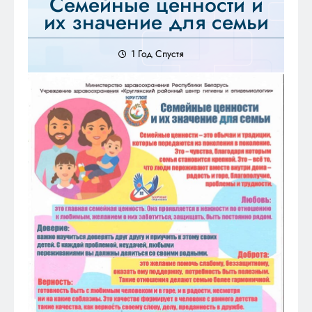
Семейные ценности и
их значение для семьи
1 Год Спустя