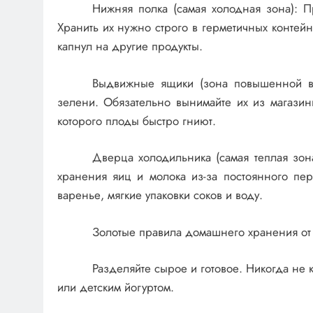
Нижняя полка (самая холодная зона): 
Хранить их нужно строго в герметичных контейн
капнул на другие продукты.
Выдвижные ящики (зона повышенной вл
зелени. Обязательно вынимайте их из магазинн
которого плоды быстро гниют.
Дверца холодильника (самая теплая зон
хранения яиц и молока из-за постоянного пе
варенье, мягкие упаковки соков и воду.
Золотые правила домашнего хранения от
Разделяйте сырое и готовое. Никогда не 
или детским йогуртом.