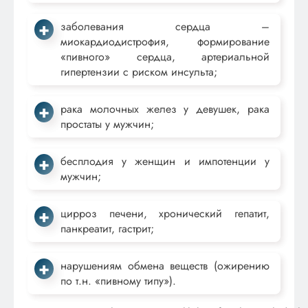
заболевания сердца –
миокардиодистрофия, формирование
«пивного» сердца, артериальной
гипертензии с риском инсульта;
рака молочных желез у девушек, рака
простаты у мужчин;
бесплодия у женщин и импотенции у
мужчин;
цирроз печени, хронический гепатит,
панкреатит, гастрит;
нарушениям обмена веществ (ожирению
по т.н. «пивному типу»).