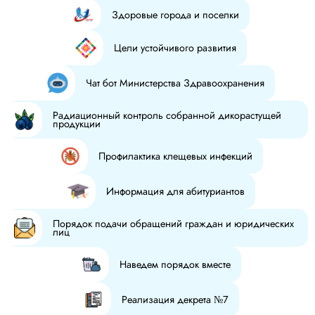
Здоровые города и поселки
Цели устойчивого развития
Чат бот Министерства Здравоохранения
Радиационный контроль собранной дикорастущей
продукции
Профилактика клещевых инфекций
Информация для абитуриантов
Порядок подачи обращений граждан и юридических
лиц
Наведем порядок вместе
Реализация декрета №7