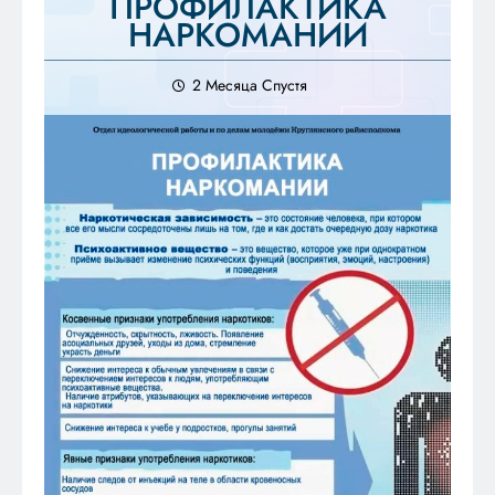
ПРОФИЛАКТИКА
НАРКОМАНИИ
2 Месяца Спустя