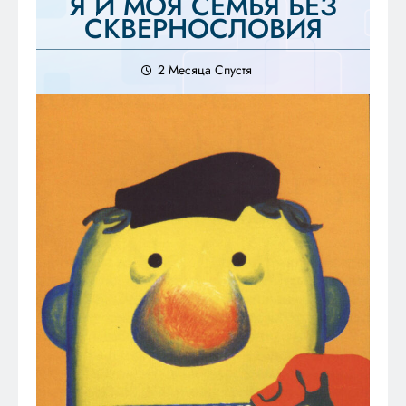
Я И МОЯ СЕМЬЯ БЕЗ
СКВЕРНОСЛОВИЯ
2 Месяца Спустя