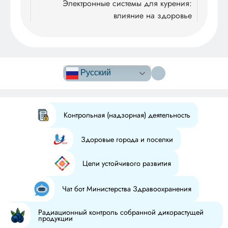
Электронные системы для курения:
влияние на здоровье
Версия сайта
для
Русский
слабовидящих
Контрольная (надзорная) деятельность
Здоровые города и поселки
Цели устойчивого развития
Чат бот Министерства Здравоохранения
Радиационный контроль собранной дикорастущей
продукции