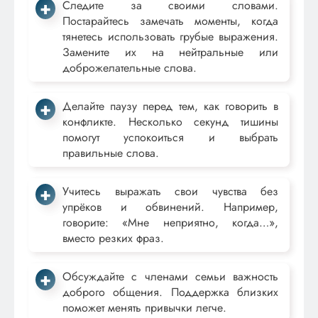
Следите за своими словами.
Постарайтесь замечать моменты, когда
тянетесь использовать грубые выражения.
Замените их на нейтральные или
доброжелательные слова.
Делайте паузу перед тем, как говорить в
конфликте. Несколько секунд тишины
помогут успокоиться и выбрать
правильные слова.
Учитесь выражать свои чувства без
упрёков и обвинений. Например,
говорите: «Мне неприятно, когда…»,
вместо резких фраз.
Обсуждайте с членами семьи важность
доброго общения. Поддержка близких
поможет менять привычки легче.