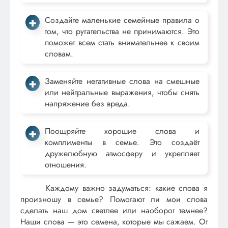
Создайте маленькие семейные правила о
том, что ругательства не принимаются. Это
поможет всем стать внимательнее к своим
словам.
Заменяйте негативные слова на смешные
или нейтральные выражения, чтобы снять
напряжение без вреда.
Поощряйте хорошие слова и
комплименты в семье. Это создаёт
дружелюбную атмосферу и укрепляет
отношения.
Каждому важно задуматься: какие слова я
произношу в семье? Помогают ли мои слова
сделать наш дом светлее или наоборот темнее?
Наши слова — это семена, которые мы сажаем. От