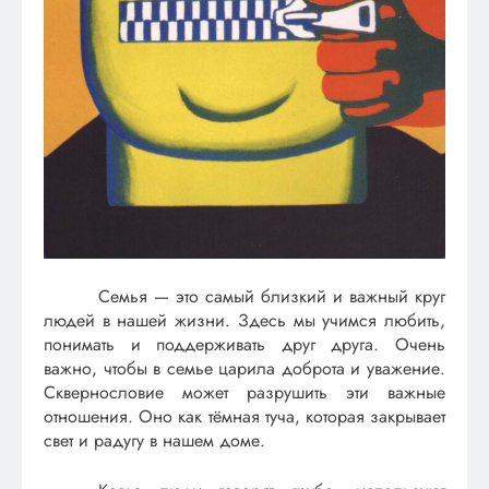
Семья — это самый близкий и важный круг
людей в нашей жизни. Здесь мы учимся любить,
понимать и поддерживать друг друга. Очень
важно, чтобы в семье царила доброта и уважение.
Сквернословие может разрушить эти важные
отношения. Оно как тёмная туча, которая закрывает
свет и радугу в нашем доме.