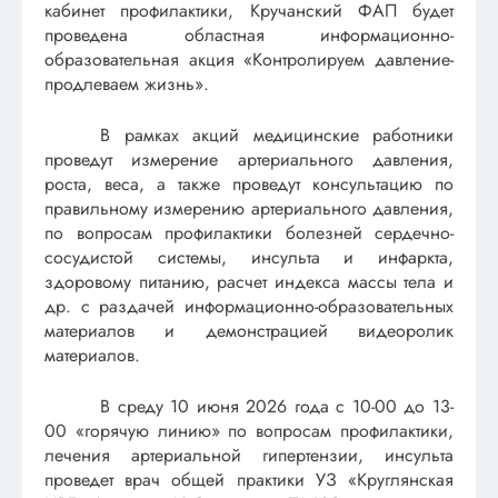
кабинет профилактики, Кручанский ФАП будет
проведена областная информационно-
образовательная акция «Контролируем давление-
продлеваем жизнь».
В рамках акций медицинские работники
проведут измерение артериального давления,
роста, веса, а также проведут консультацию по
правильному измерению артериального давления,
по вопросам профилактики болезней сердечно-
сосудистой системы, инсульта и инфаркта,
здоровому питанию, расчет индекса массы тела и
др. с раздачей информационно-образовательных
материалов и демонстрацией видеоролик
материалов.
В среду 10 июня 2026 года с 10-00 до 13-
00 «горячую линию» по вопросам профилактики,
лечения артериальной гипертензии, инсульта
проведет врач общей практики УЗ «Круглянская