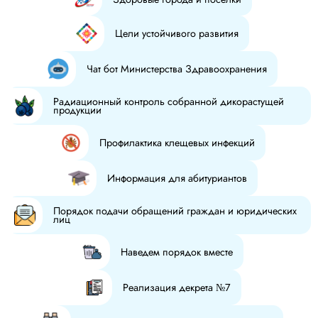
Цели устойчивого развития
Чат бот Министерства Здравоохранения
Радиационный контроль собранной дикорастущей
продукции
Профилактика клещевых инфекций
Информация для абитуриантов
Порядок подачи обращений граждан и юридических
лиц
Наведем порядок вместе
Реализация декрета №7