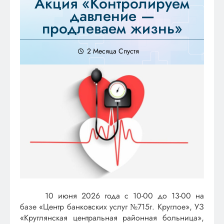
Акция «Контролируем
давление —
продлеваем жизнь»
2 Месяца Спустя
10 июня 2026 года с 10-00 до 13-00 на
базе «Центр банковских услуг №715г. Круглое», УЗ
«Круглянская центральная районная больница»,