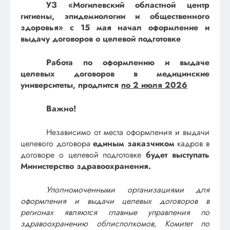
УЗ «Могилевский областной центр
гигиены, эпидемиологии и общественного
здоровья» с 15 мая начал оформление и
выдачу договоров о целевой подготовке
Работа по оформлению и выдаче
целевых договоров в медицинские
университеты, продлится
по 2 июля 2026
Важно!
Независимо от места оформления и выдачи
целевого договора
единым заказчиком
кадров в
договоре о целевой подготовке
будет выступать
Министерство здравоохранения.
Уполномоченными организациями для
оформления и выдачи целевых договоров в
регионах являются главные управления по
здравоохранению облисполкомов, Комитет по