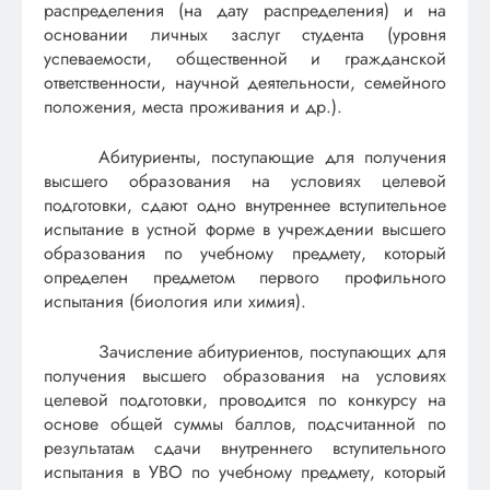
распределения (на дату распределения) и на
основании личных заслуг студента (уровня
успеваемости, общественной и гражданской
ответственности, научной деятельности, семейного
положения, места проживания и др.).
Абитуриенты, поступающие для получения
высшего образования на условиях целевой
подготовки, сдают одно внутреннее вступительное
испытание в устной форме в учреждении высшего
образования по учебному предмету, который
определен предметом первого профильного
испытания (биология или химия).
Зачисление абитуриентов, поступающих для
получения высшего образования на условиях
целевой подготовки, проводится по конкурсу на
основе общей суммы баллов, подсчитанной по
результатам сдачи внутреннего вступительного
испытания в УВО по учебному предмету, который