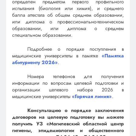
определен предметом первого профильного
испытания (биология или химия), и среднего
балла аттестата об общем среднем образовании,
или диплома о профессионально-техническом
образовании, или диплома о среднем
специальном образовании.
Подробнее о порядке поступления в
медицинские университеты в памятке
«Памятка
абитуриенту 2026»
.
Номера телефонов для получения
информации по вопросам целевой подготовки и
организации целевого набора 2026 в
медицинские университеты
«Горячая линия»
.
Консультацию о порядке заключения
договоров на целевую подготовку вы можете
получить УЗ «Могилевский областной центр
гигиены, эпидемиологии и общественного