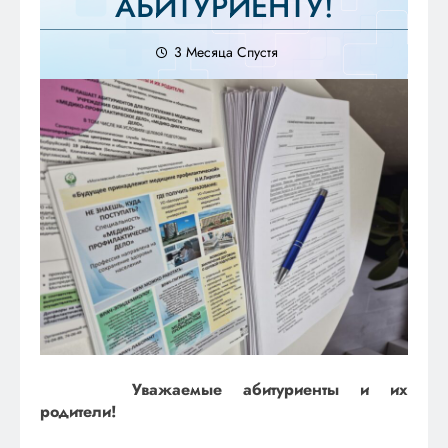
АБИТУРИЕНТУ!
3 Месяца Спустя
Уважаемые абитуриенты и их
родители!